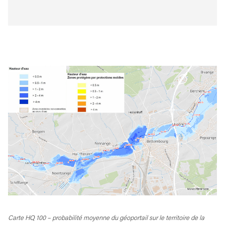
Carte HQ 100 – probabilité moyenne du géoportail sur le territoire de la