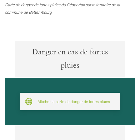
Carte de danger de fortes pluies du Géoportail sur le territoire de la
commune de Bettembourg
Danger en cas de fortes
pluies
Afficher la carte de danger de fortes pluies