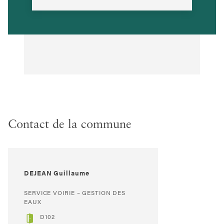
Contact de la commune
DEJEAN Guillaume
SERVICE VOIRIE – GESTION DES
EAUX
D102