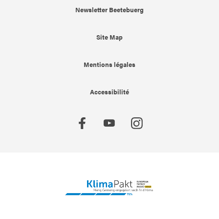
Newsletter Beetebuerg
Site Map
Mentions légales
Accessibilité