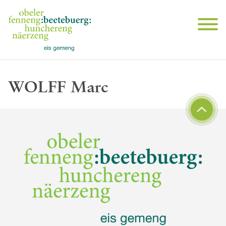
WOLFF Marc