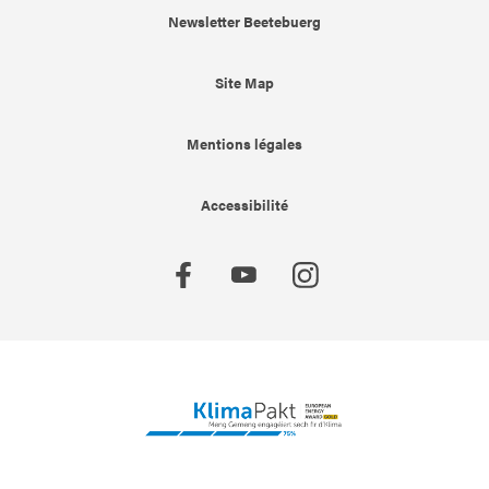
Newsletter Beetebuerg
Site Map
Mentions légales
Accessibilité