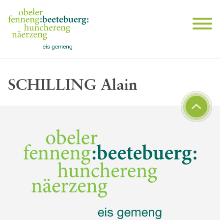
SCHILLING Alain