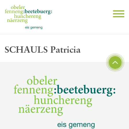
SCHAULS Patricia