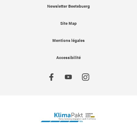
Newsletter Beetebuerg
Site Map
Mentions légales
Accessibilité