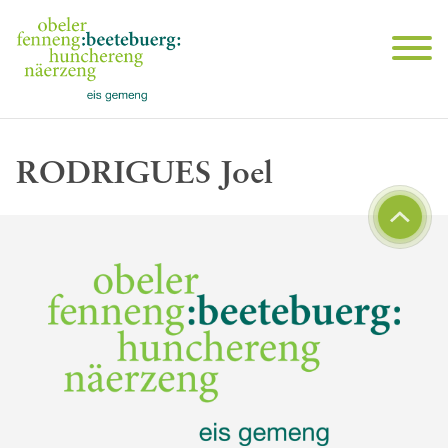
RODRIGUES Joel