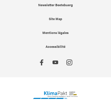
Newsletter Beetebuerg
Site Map
Mentions légales
Accessibilité