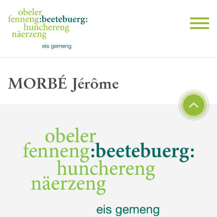
MORBÉ Jérôme