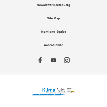
Newsletter Beetebuerg
Site Map
Mentions légales
Accessibilité