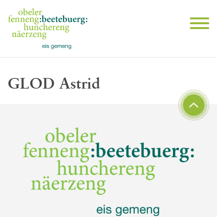
GLOD Astrid