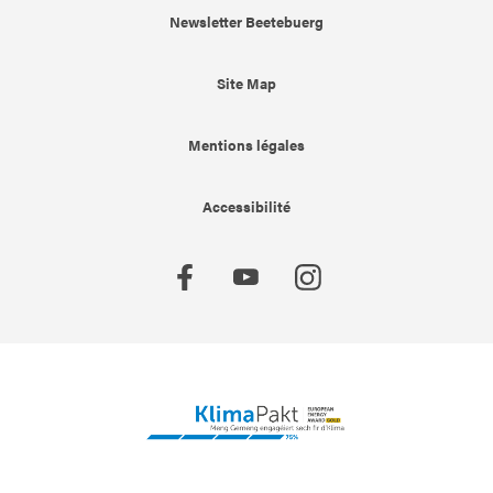
Newsletter Beetebuerg
Site Map
Mentions légales
Accessibilité