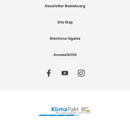
Newsletter Beetebuerg
Site Map
Mentions légales
Accessibilité