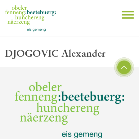
DJOGOVIC Alexander