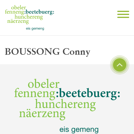
BOUSSONG Conny