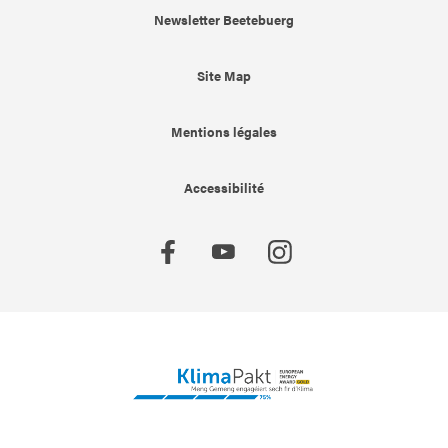
Newsletter Beetebuerg
Site Map
Mentions légales
Accessibilité