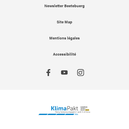
Newsletter Beetebuerg
Site Map
Mentions légales
Accessibilité