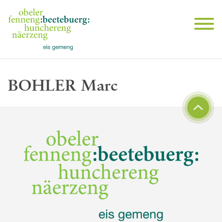
BOHLER Marc