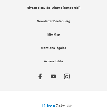
Niveau d'eau de l'Alzette (temps réel)
Newsletter Beetebuerg
Site Map
Mentions légales
Accessibilité