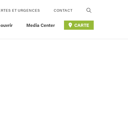
ERTES ET URGENCES
CONTACT
ouvrir
Media Center
CARTE