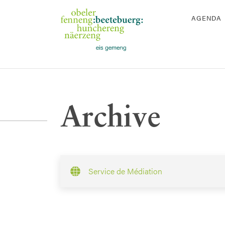
AGENDA
Archive
Service de Médiation