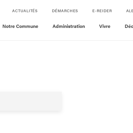
ACTUALITÉS
DÉMARCHES
E-REIDER
AL
Notre Commune
Administration
Vivre
Déc