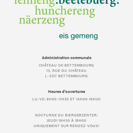
Administration communale
CHÂTEAU DE BETTEMBOURG
13, RUE DU CHÂTEAU
L-3217 BETTEMBOURG
Heures d’ouvertures
LU-VE: 8H00-11H30 ET 14H00-16H30
NOCTURNE DU BIERGERZENTER:
JEUDI 16H30 À 19H00
UNIQUEMENT SUR RENDEZ-VOUS!