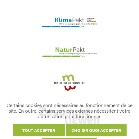
Certains cookies sont nécessaires au fonctionnement de ce
site. En outre, certains services externes nécessitent votre
autorisation pour fonctionner.
TOUT ACCEPTER
CHOISIR QUOI ACCEPTER