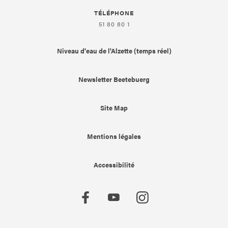
TÉLÉPHONE
51 80 80 1
Niveau d'eau de l'Alzette (temps réel)
Newsletter Beetebuerg
Site Map
Mentions légales
Accessibilité