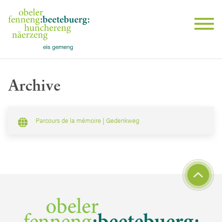
Archive
Parcours de la mémoire | Gedenkweg