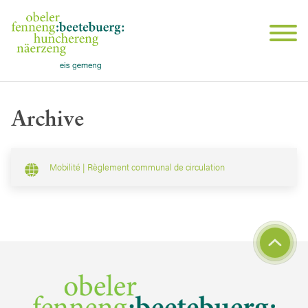
Archive
Mobilité | Règlement communal de circulation