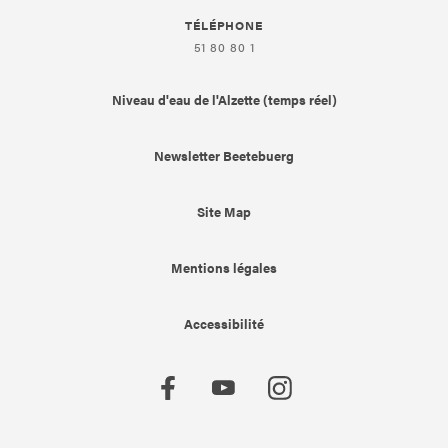
TÉLÉPHONE
51 80 80 1
Niveau d'eau de l'Alzette (temps réel)
Newsletter Beetebuerg
Site Map
Mentions légales
Accessibilité