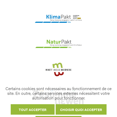
Certains cookies sont nécessaires au fonctionnement de ce
site. En outre, certains services externes nécessitent votre
autorisation pour fonctionner.
TOUT ACCEPTER
CHOISIR QUOI ACCEPTER