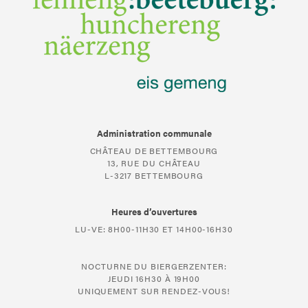
Administration communale
CHÂTEAU DE BETTEMBOURG
13, RUE DU CHÂTEAU
L-3217 BETTEMBOURG
Heures d’ouvertures
LU-VE: 8H00-11H30 ET 14H00-16H30
NOCTURNE DU BIERGERZENTER:
JEUDI 16H30 À 19H00
UNIQUEMENT SUR RENDEZ-VOUS!