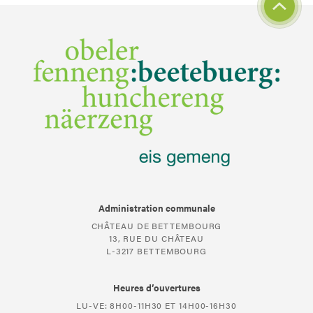
Administration communale
CHÂTEAU DE BETTEMBOURG
13, RUE DU CHÂTEAU
L-3217 BETTEMBOURG
Heures d’ouvertures
LU-VE: 8H00-11H30 ET 14H00-16H30