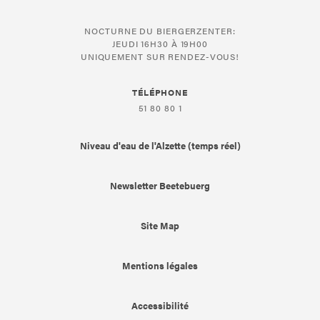
NOCTURNE DU BIERGERZENTER:
JEUDI 16H30 À 19H00
UNIQUEMENT SUR RENDEZ-VOUS!
TÉLÉPHONE
51 80 80 1
Niveau d'eau de l'Alzette (temps réel)
Newsletter Beetebuerg
Site Map
Mentions légales
Accessibilité