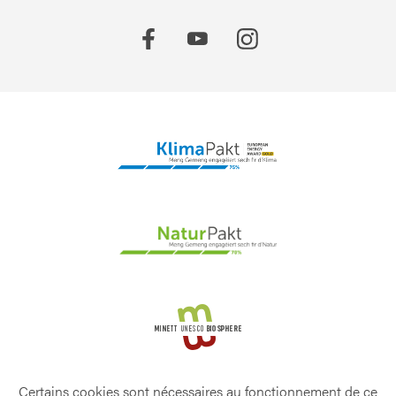
Certains cookies sont nécessaires au fonctionnement de ce