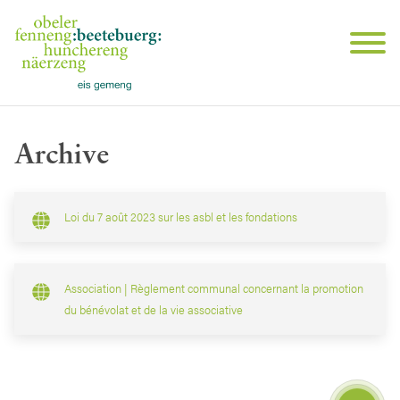
Archive
Loi du 7 août 2023 sur les asbl et les fondations
Association | Règlement communal concernant la promotion
du bénévolat et de la vie associative