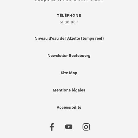
TÉLÉPHONE
51 80 80 1
Niveau d'eau de l'Alzette (temps réel)
Newsletter Beetebuerg
Site Map
Mentions légales
Accessibilité