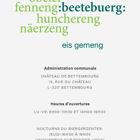
Administration communale
CHÂTEAU DE BETTEMBOURG
13, RUE DU CHÂTEAU
L-3217 BETTEMBOURG
Heures d’ouvertures
LU-VE: 8H00-11H30 ET 14H00-16H30
NOCTURNE DU BIERGERZENTER:
JEUDI 16H30 À 19H00
UNIQUEMENT SUR RENDEZ-VOUS!