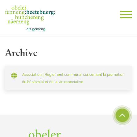
Archive
Association | Règlement communal concernant la promotion
du bénévolat et de la vie associative