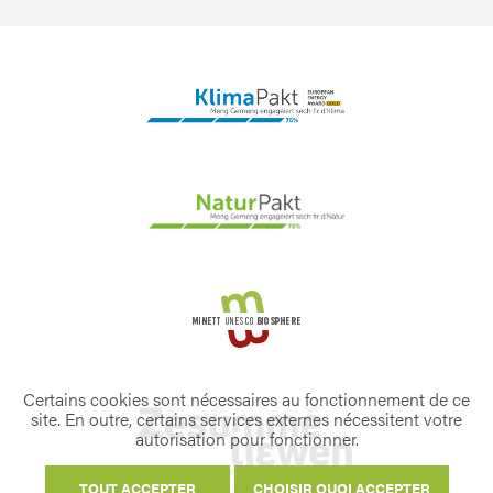
Certains cookies sont nécessaires au fonctionnement de ce
site. En outre, certains services externes nécessitent votre
autorisation pour fonctionner.
TOUT ACCEPTER
CHOISIR QUOI ACCEPTER