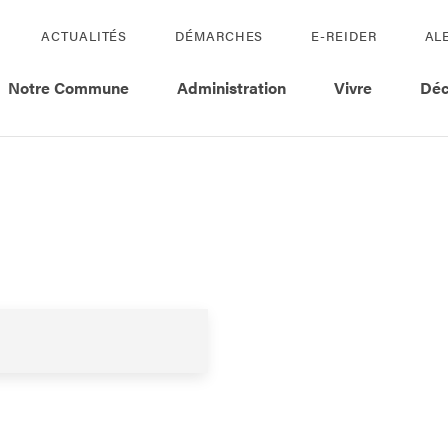
ACTUALITÉS
DÉMARCHES
E-REIDER
AL
Notre Commune
Administration
Vivre
Déc