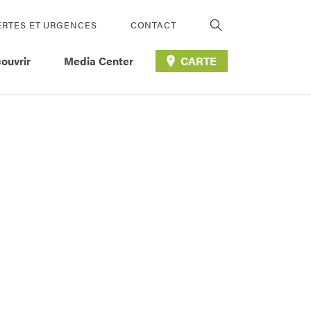
ERTES ET URGENCES
CONTACT
ouvrir
Media Center
CARTE