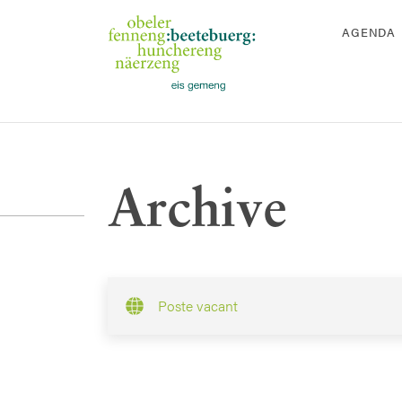
AGENDA
Archive
Poste vacant