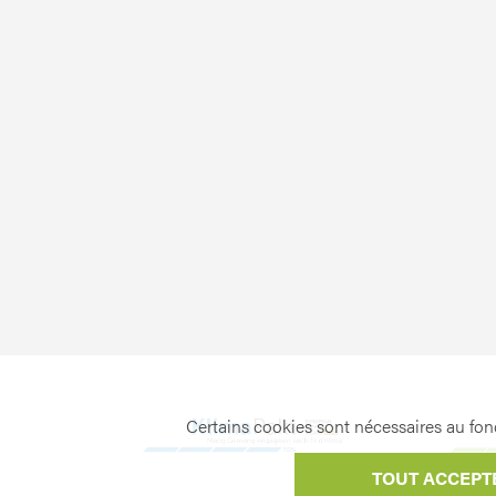
Certains cookies sont nécessaires au fonc
TOUT ACCEPT