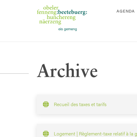
AGENDA
Archive
Recueil des taxes et tarifs
Logement | Règlement-taxe relatif à la 