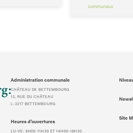
communaux
Administration communale
Niveau
CHÂTEAU DE BETTEMBOURG
13, RUE DU CHÂTEAU
Newsl
L-3217 BETTEMBOURG
Site 
Heures d’ouvertures
LU-VE: 8H00-11H30 ET 14H00-16H30