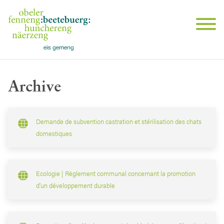
Archive
Demande de subvention castration et stérilisation des chats
domestiques
Ecologie | Règlement communal concernant la promotion
d’un développement durable