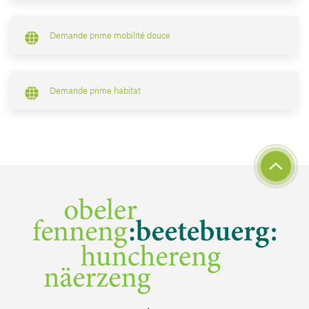
Demande prime mobilité douce
Demande prime habitat