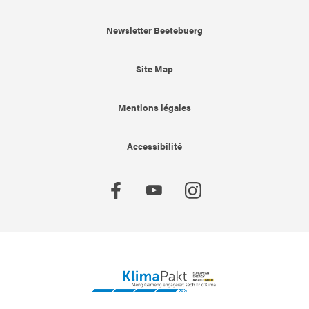
Newsletter Beetebuerg
Site Map
Mentions légales
Accessibilité