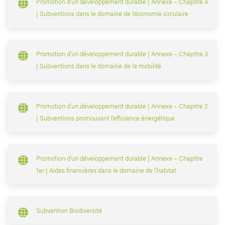
Promotion d’un développement durable | Annexe – Chapitre 4
| Subventions dans le domaine de l’économie circulaire
Promotion d’un développement durable | Annexe – Chapitre 3
| Subventions dans le domaine de la mobilité
Promotion d’un développement durable | Annexe – Chapitre 2
| Subventions promouvant l’efficience énergétique
Promotion d’un développement durable | Annexe – Chapitre
1er | Aides financières dans le domaine de l’habitat
Subvention Biodiversité