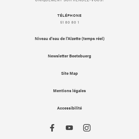
TÉLÉPHONE
51 80 80 1
Niveau d'eau de l'Alzette (temps réel)
Newsletter Beetebuerg
Site Map
Mentions légales
Accessibilité