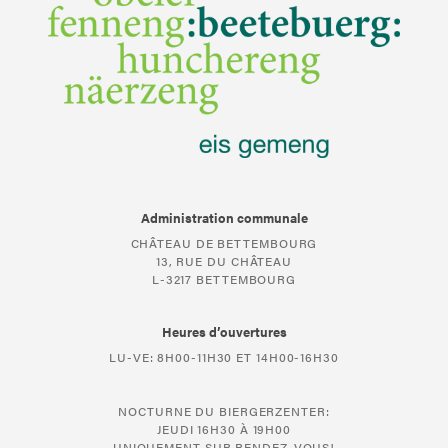
Administration communale
CHÂTEAU DE BETTEMBOURG
13, RUE DU CHÂTEAU
L-3217 BETTEMBOURG
Heures d’ouvertures
LU-VE: 8H00-11H30 ET 14H00-16H30
NOCTURNE DU BIERGERZENTER:
JEUDI 16H30 À 19H00
UNIQUEMENT SUR RENDEZ-VOUS!