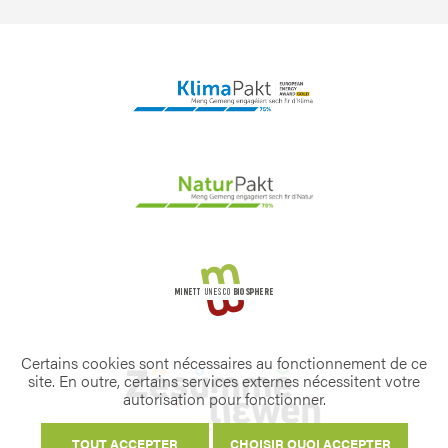
Certains cookies sont nécessaires au fonctionnement de ce
site. En outre, certains services externes nécessitent votre
autorisation pour fonctionner.
TOUT ACCEPTER
CHOISIR QUOI ACCEPTER