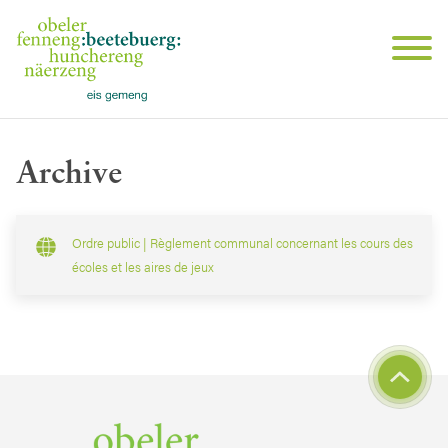
Archive
Ordre public | Règlement communal concernant les cours des
écoles et les aires de jeux