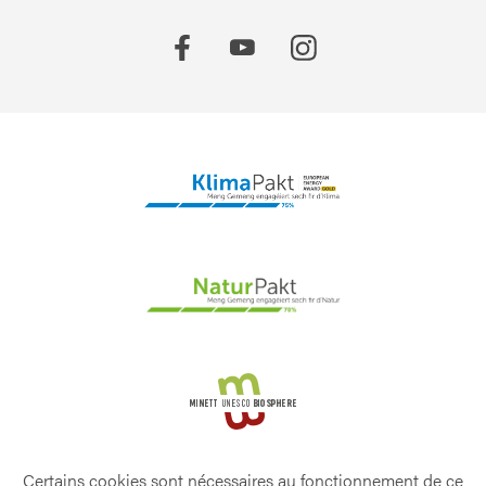
Certains cookies sont nécessaires au fonctionnement de ce