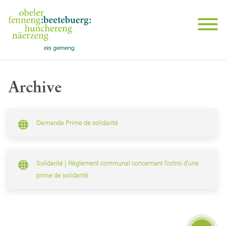
Archive
Demande Prime de solidarité
Solidarité | Règlement communal concernant l’octroi d’une
prime de solidarité