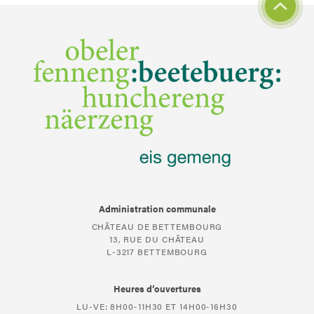
Administration communale
CHÂTEAU DE BETTEMBOURG
13, RUE DU CHÂTEAU
L-3217 BETTEMBOURG
Heures d’ouvertures
LU-VE: 8H00-11H30 ET 14H00-16H30