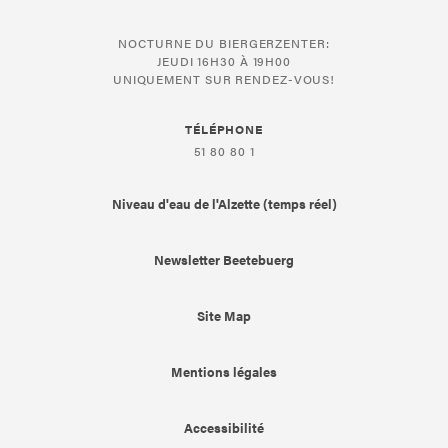
NOCTURNE DU BIERGERZENTER:
JEUDI 16H30 À 19H00
UNIQUEMENT SUR RENDEZ-VOUS!
TÉLÉPHONE
51 80 80 1
Niveau d'eau de l'Alzette (temps réel)
Newsletter Beetebuerg
Site Map
Mentions légales
Accessibilité