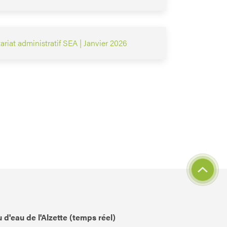
riat administratif SEA | Janvier 2026
 d'eau de l'Alzette (temps réel)