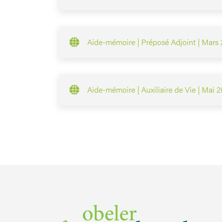
Aide-mémoire | Préposé Adjoint | Mars
Aide-mémoire | Auxiliaire de Vie | Mai 