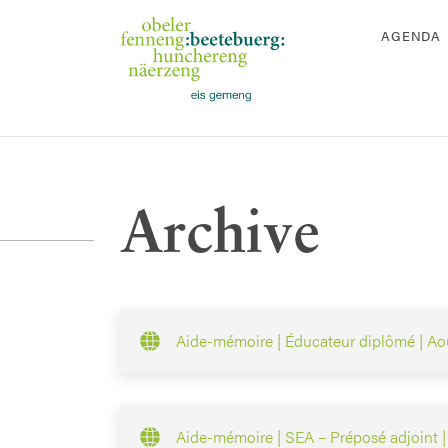
AGENDA
Archive
Aide-mémoire | Éducateur diplômé | Ao
Aide-mémoire | SEA – Préposé adjoint 