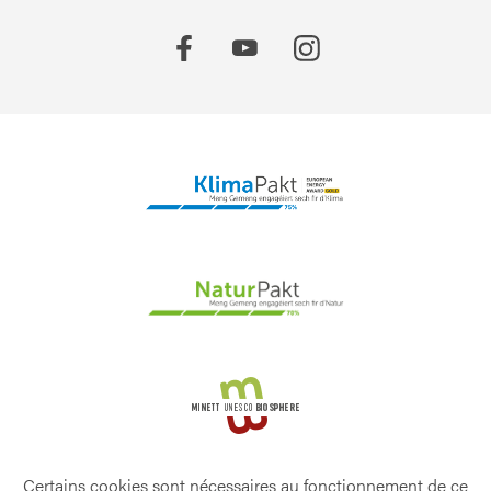
Certains cookies sont nécessaires au fonctionnement de ce