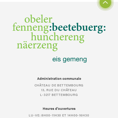
Administration communale
CHÂTEAU DE BETTEMBOURG
13, RUE DU CHÂTEAU
L-3217 BETTEMBOURG
Heures d’ouvertures
LU-VE: 8H00-11H30 ET 14H00-16H30