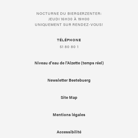
NOCTURNE DU BIERGERZENTER:
JEUDI 16H30 À 19H00
UNIQUEMENT SUR RENDEZ-VOUS!
TÉLÉPHONE
51 80 80 1
Niveau d'eau de l'Alzette (temps réel)
Newsletter Beetebuerg
Site Map
Mentions légales
Accessibilité