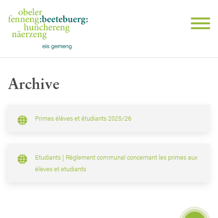
Archive
Primes élèves et étudiants 2025/26
Etudiants | Règlement communal concernant les primes aux
élèves et etudiants