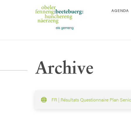
AGENDA
Archive
FR | Résultats Questionnaire Plan Seni