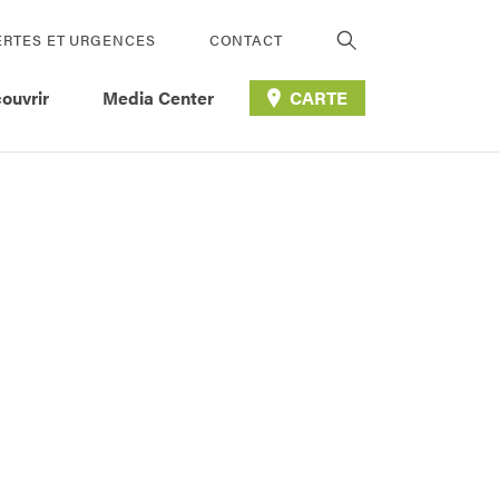
ERTES ET URGENCES
CONTACT
ouvrir
Media Center
CARTE