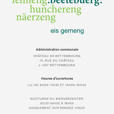
Administration communale
CHÂTEAU DE BETTEMBOURG
13, RUE DU CHÂTEAU
L-3217 BETTEMBOURG
Heures d’ouvertures
LU-VE: 8H00-11H30 ET 14H00-16H30
NOCTURNE DU BIERGERZENTER:
JEUDI 16H30 À 19H00
UNIQUEMENT SUR RENDEZ-VOUS!