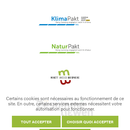
Certains cookies sont nécessaires au fonctionnement de ce
site. En outre, certains services externes nécessitent votre
autorisation pour fonctionner.
TOUT ACCEPTER
CHOISIR QUOI ACCEPTER