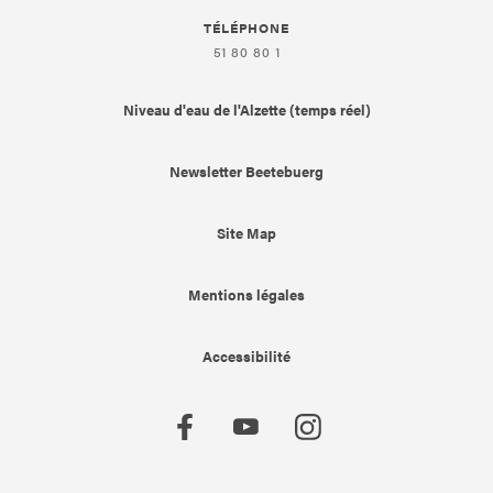
TÉLÉPHONE
51 80 80 1
Niveau d'eau de l'Alzette (temps réel)
Newsletter Beetebuerg
Site Map
Mentions légales
Accessibilité