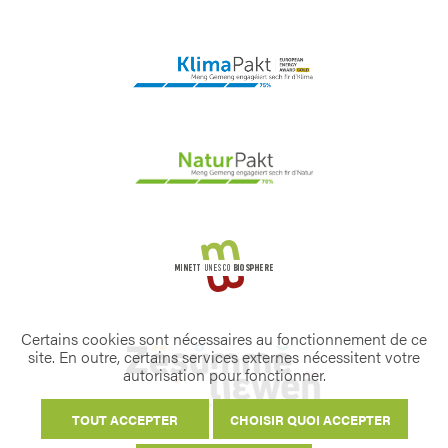
Certains cookies sont nécessaires au fonctionnement de ce
site. En outre, certains services externes nécessitent votre
autorisation pour fonctionner.
TOUT ACCEPTER
CHOISIR QUOI ACCEPTER