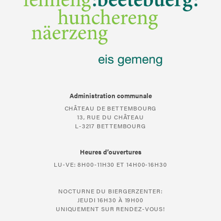
Administration communale
CHÂTEAU DE BETTEMBOURG
13, RUE DU CHÂTEAU
L-3217 BETTEMBOURG
Heures d’ouvertures
LU-VE: 8H00-11H30 ET 14H00-16H30
NOCTURNE DU BIERGERZENTER:
JEUDI 16H30 À 19H00
UNIQUEMENT SUR RENDEZ-VOUS!