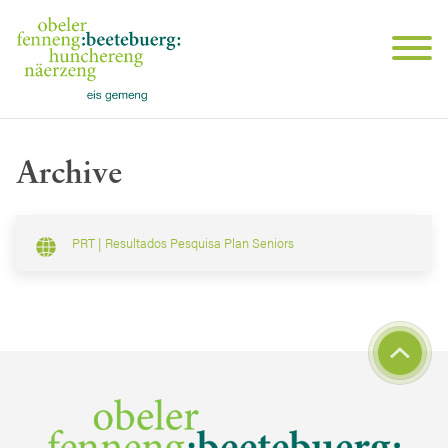
Archive
PRT | Resultados Pesquisa Plan Seniors