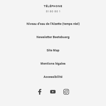
TÉLÉPHONE
51 80 80 1
Niveau d'eau de l'Alzette (temps réel)
Newsletter Beetebuerg
Site Map
Mentions légales
Accessibilité