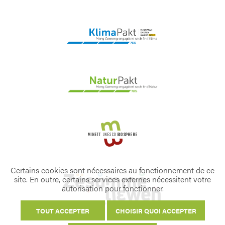
Certains cookies sont nécessaires au fonctionnement de ce
site. En outre, certains services externes nécessitent votre
autorisation pour fonctionner.
TOUT ACCEPTER
CHOISIR QUOI ACCEPTER