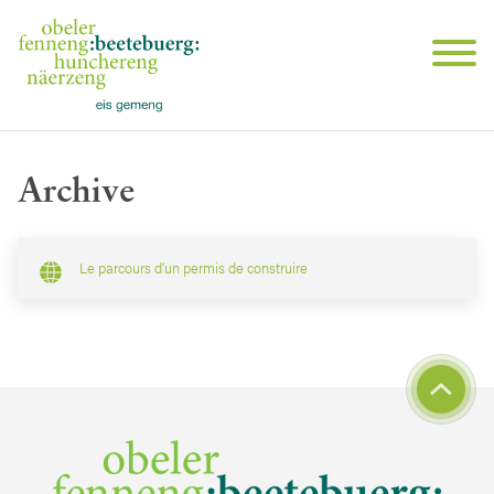
Archive
Le parcours d’un permis de construire