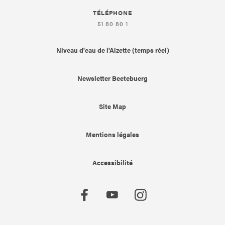
TÉLÉPHONE
51 80 80 1
Niveau d'eau de l'Alzette (temps réel)
Newsletter Beetebuerg
Site Map
Mentions légales
Accessibilité