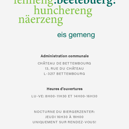
Administration communale
CHÂTEAU DE BETTEMBOURG
13, RUE DU CHÂTEAU
L-3217 BETTEMBOURG
Heures d’ouvertures
LU-VE: 8H00-11H30 ET 14H00-16H30
NOCTURNE DU BIERGERZENTER:
JEUDI 16H30 À 19H00
UNIQUEMENT SUR RENDEZ-VOUS!