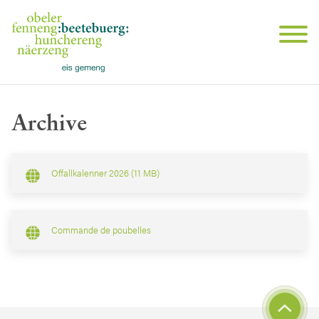
Archive
Offallkalenner 2026 (11 MB)
Commande de poubelles