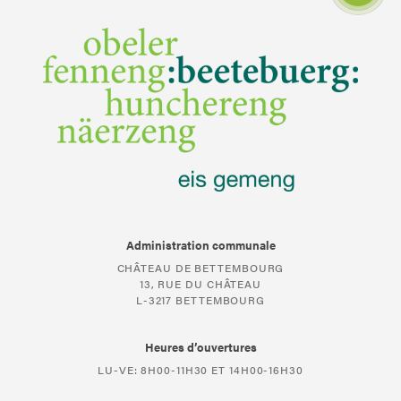
Administration communale
CHÂTEAU DE BETTEMBOURG
13, RUE DU CHÂTEAU
L-3217 BETTEMBOURG
Heures d’ouvertures
LU-VE: 8H00-11H30 ET 14H00-16H30