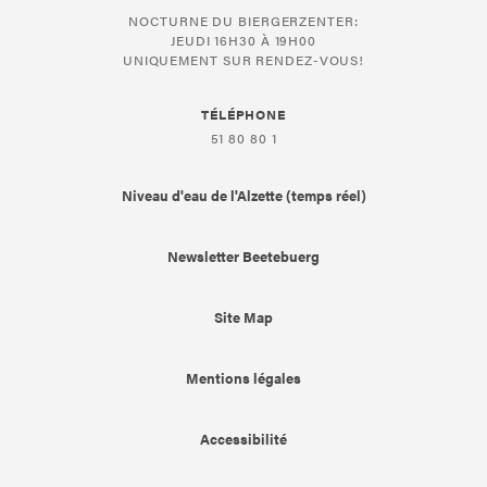
NOCTURNE DU BIERGERZENTER:
JEUDI 16H30 À 19H00
UNIQUEMENT SUR RENDEZ-VOUS!
TÉLÉPHONE
51 80 80 1
Niveau d'eau de l'Alzette (temps réel)
Newsletter Beetebuerg
Site Map
Mentions légales
Accessibilité