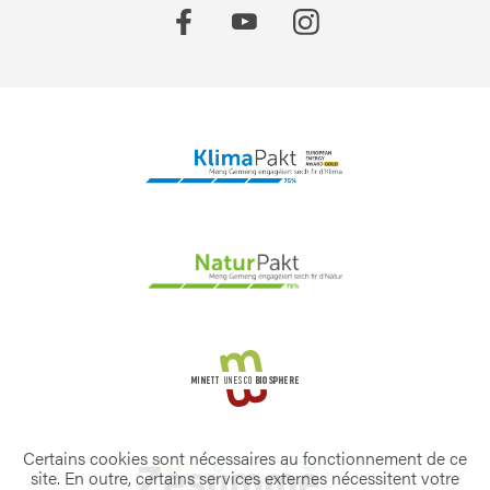
Certains cookies sont nécessaires au fonctionnement de ce
site. En outre, certains services externes nécessitent votre