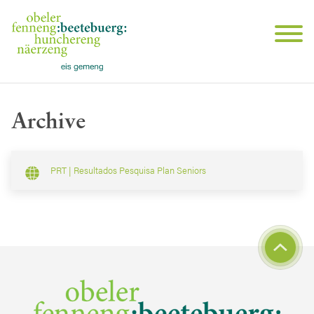
Archive
PRT | Resultados Pesquisa Plan Seniors