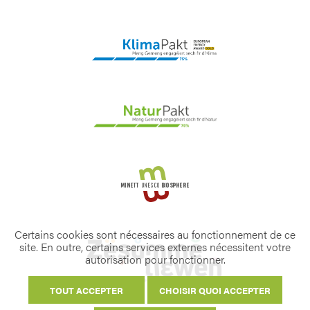
Certains cookies sont nécessaires au fonctionnement de ce
site. En outre, certains services externes nécessitent votre
autorisation pour fonctionner.
TOUT ACCEPTER
CHOISIR QUOI ACCEPTER