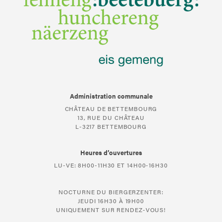
Administration communale
CHÂTEAU DE BETTEMBOURG
13, RUE DU CHÂTEAU
L-3217 BETTEMBOURG
Heures d’ouvertures
LU-VE: 8H00-11H30 ET 14H00-16H30
NOCTURNE DU BIERGERZENTER:
JEUDI 16H30 À 19H00
UNIQUEMENT SUR RENDEZ-VOUS!