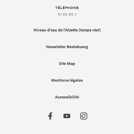
TÉLÉPHONE
51 80 80 1
Niveau d'eau de l'Alzette (temps réel)
Newsletter Beetebuerg
Site Map
Mentions légales
Accessibilité