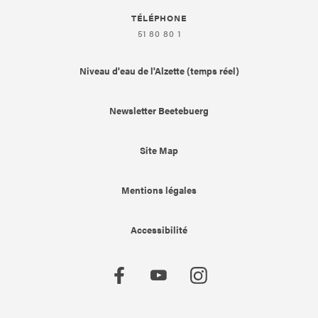
TÉLÉPHONE
51 80 80 1
Niveau d'eau de l'Alzette (temps réel)
Newsletter Beetebuerg
Site Map
Mentions légales
Accessibilité