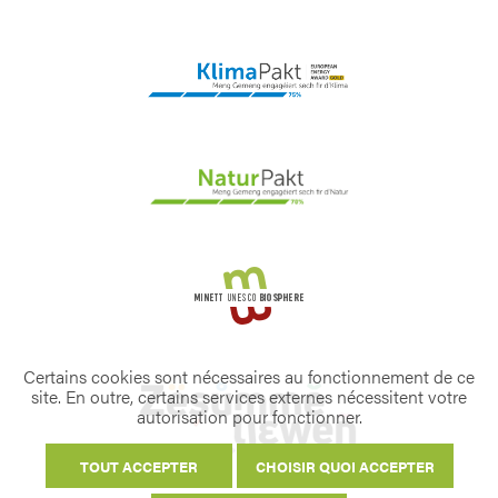
Certains cookies sont nécessaires au fonctionnement de ce
site. En outre, certains services externes nécessitent votre
autorisation pour fonctionner.
TOUT ACCEPTER
CHOISIR QUOI ACCEPTER