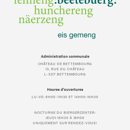
Administration communale
CHÂTEAU DE BETTEMBOURG
13, RUE DU CHÂTEAU
L-3217 BETTEMBOURG
Heures d’ouvertures
LU-VE: 8H00-11H30 ET 14H00-16H30
NOCTURNE DU BIERGERZENTER:
JEUDI 16H30 À 19H00
UNIQUEMENT SUR RENDEZ-VOUS!