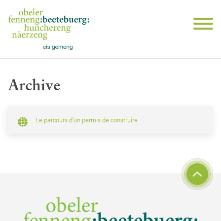
Archive
Le parcours d’un permis de construire