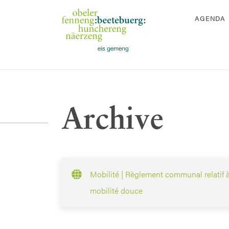
AGENDA
Archive
Mobilité | Règlement communal relatif à
mobilité douce