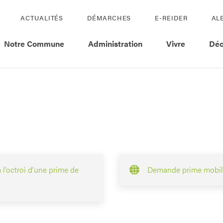
ACTUALITÉS
DÉMARCHES
E-REIDER
AL
Notre Commune
Administration
Vivre
Déc
 l’octroi d’une prime de
Demande prime mobil