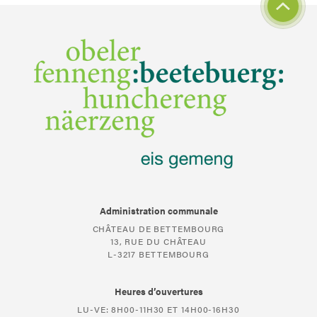
Administration communale
CHÂTEAU DE BETTEMBOURG
13, RUE DU CHÂTEAU
L-3217 BETTEMBOURG
Heures d’ouvertures
LU-VE: 8H00-11H30 ET 14H00-16H30