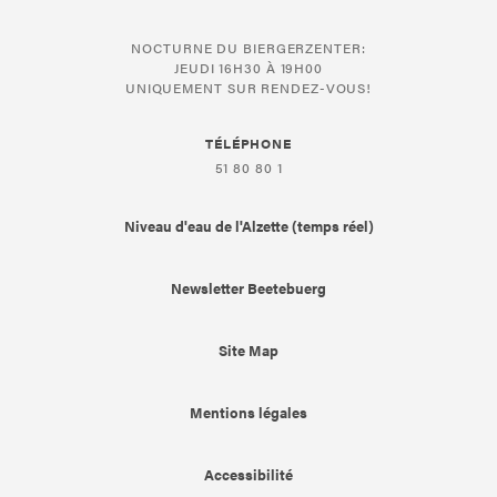
NOCTURNE DU BIERGERZENTER:
JEUDI 16H30 À 19H00
UNIQUEMENT SUR RENDEZ-VOUS!
TÉLÉPHONE
51 80 80 1
Niveau d'eau de l'Alzette (temps réel)
Newsletter Beetebuerg
Site Map
Mentions légales
Accessibilité