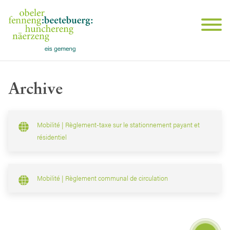
Archive
Mobilité | Règlement-taxe sur le stationnement payant et
résidentiel
Mobilité | Règlement communal de circulation