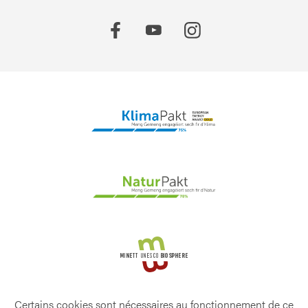
Certains cookies sont nécessaires au fonctionnement de ce