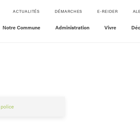
ACTUALITÉS
DÉMARCHES
E-REIDER
AL
Notre Commune
Administration
Vivre
Déc
police