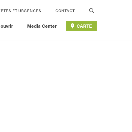
ERTES ET URGENCES
CONTACT
ouvrir
Media Center
CARTE