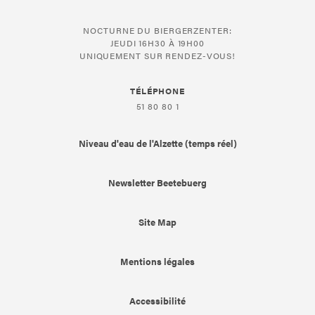
NOCTURNE DU BIERGERZENTER:
JEUDI 16H30 À 19H00
UNIQUEMENT SUR RENDEZ-VOUS!
TÉLÉPHONE
51 80 80 1
Niveau d'eau de l'Alzette (temps réel)
Newsletter Beetebuerg
Site Map
Mentions légales
Accessibilité