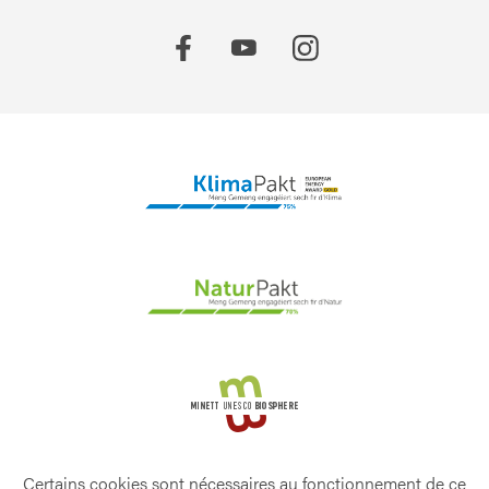
Certains cookies sont nécessaires au fonctionnement de ce