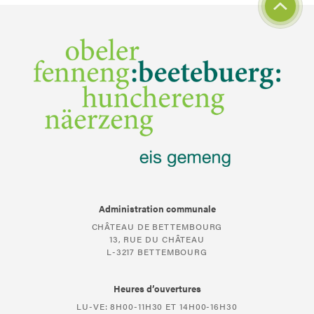
Administration communale
CHÂTEAU DE BETTEMBOURG
13, RUE DU CHÂTEAU
L-3217 BETTEMBOURG
Heures d’ouvertures
LU-VE: 8H00-11H30 ET 14H00-16H30