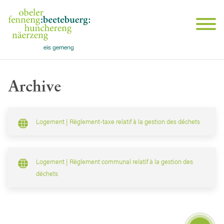
Archive
Logement | Règlement-taxe relatif à la gestion des déchets
Logement | Règlement communal relatif à la gestion des
déchets