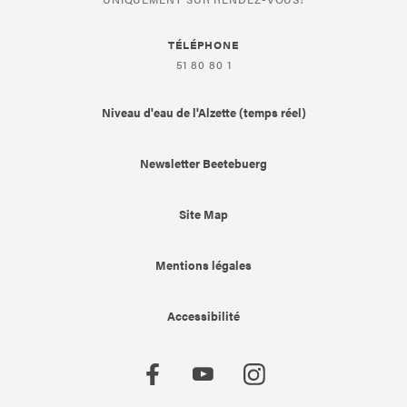
TÉLÉPHONE
51 80 80 1
Niveau d'eau de l'Alzette (temps réel)
Newsletter Beetebuerg
Site Map
Mentions légales
Accessibilité