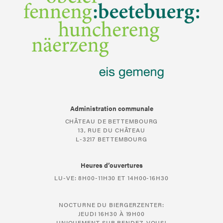
Administration communale
CHÂTEAU DE BETTEMBOURG
13, RUE DU CHÂTEAU
L-3217 BETTEMBOURG
Heures d’ouvertures
LU-VE: 8H00-11H30 ET 14H00-16H30
NOCTURNE DU BIERGERZENTER:
JEUDI 16H30 À 19H00
UNIQUEMENT SUR RENDEZ-VOUS!