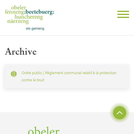
Archive
Ordre public | Règlement communal relatif à la protection
contre le bruit