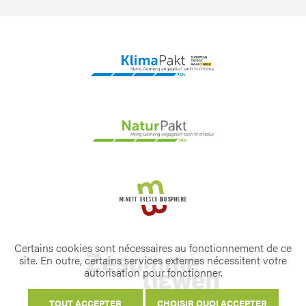
Certains cookies sont nécessaires au fonctionnement de ce
site. En outre, certains services externes nécessitent votre
autorisation pour fonctionner.
TOUT ACCEPTER
CHOISIR QUOI ACCEPTER