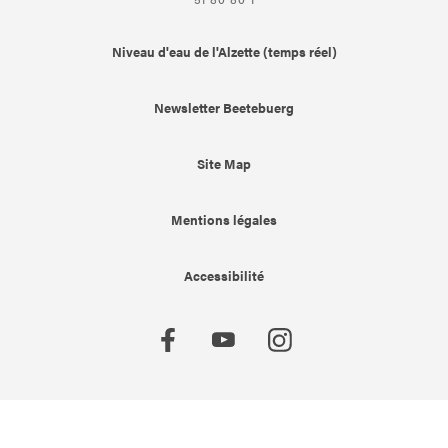
Niveau d'eau de l'Alzette (temps réel)
Newsletter Beetebuerg
Site Map
Mentions légales
Accessibilité