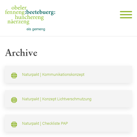
Archive
Naturpakt | Kommunikationskonzept
Naturpakt | Konzept Lichtverschmutzung
Naturpakt | Checkliste PAP