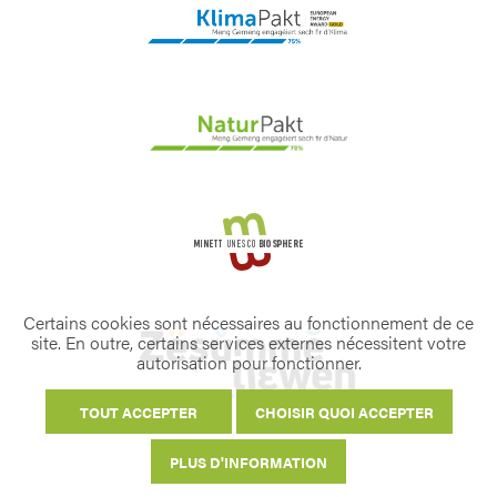
Certains cookies sont nécessaires au fonctionnement de ce
site. En outre, certains services externes nécessitent votre
autorisation pour fonctionner.
TOUT ACCEPTER
CHOISIR QUOI ACCEPTER
PLUS D'INFORMATION