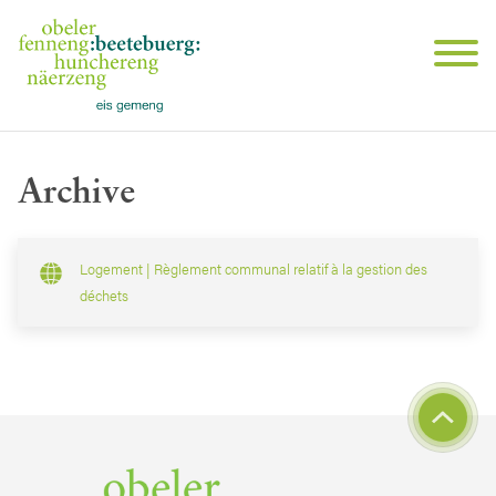
Archive
Logement | Règlement communal relatif à la gestion des
déchets