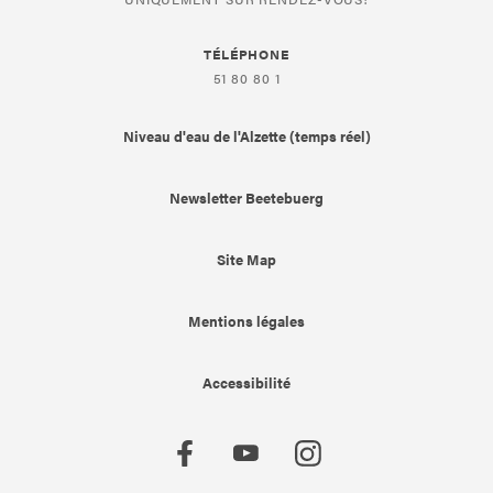
TÉLÉPHONE
51 80 80 1
Niveau d'eau de l'Alzette (temps réel)
Newsletter Beetebuerg
Site Map
Mentions légales
Accessibilité