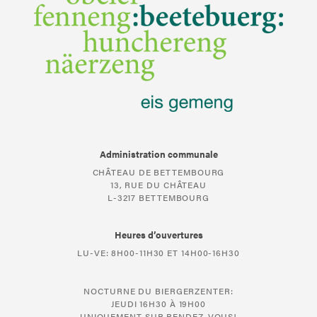
Administration communale
CHÂTEAU DE BETTEMBOURG
13, RUE DU CHÂTEAU
L-3217 BETTEMBOURG
Heures d’ouvertures
LU-VE: 8H00-11H30 ET 14H00-16H30
NOCTURNE DU BIERGERZENTER:
JEUDI 16H30 À 19H00
UNIQUEMENT SUR RENDEZ-VOUS!