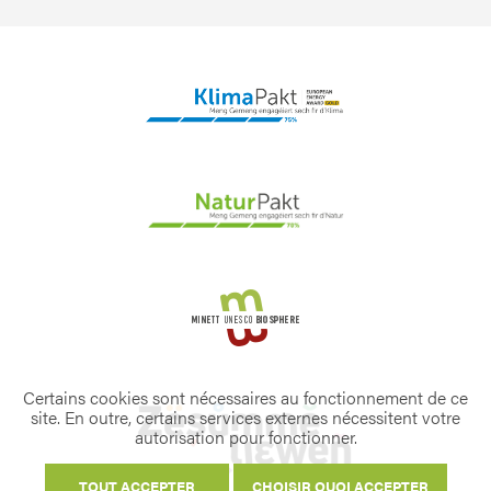
Certains cookies sont nécessaires au fonctionnement de ce
site. En outre, certains services externes nécessitent votre
autorisation pour fonctionner.
TOUT ACCEPTER
CHOISIR QUOI ACCEPTER