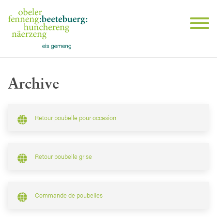
Archive
Retour poubelle pour occasion
Retour poubelle grise
Commande de poubelles