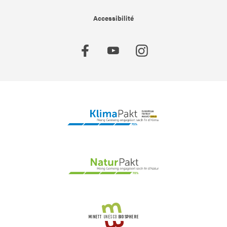
Accessibilité