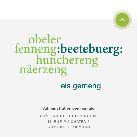
Administration communale
CHÂTEAU DE BETTEMBOURG
13, RUE DU CHÂTEAU
L-3217 BETTEMBOURG