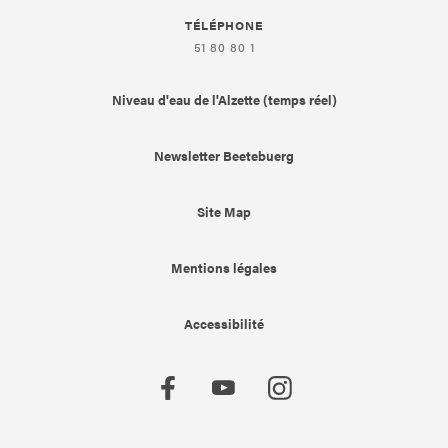
TÉLÉPHONE
51 80 80 1
Niveau d'eau de l'Alzette (temps réel)
Newsletter Beetebuerg
Site Map
Mentions légales
Accessibilité