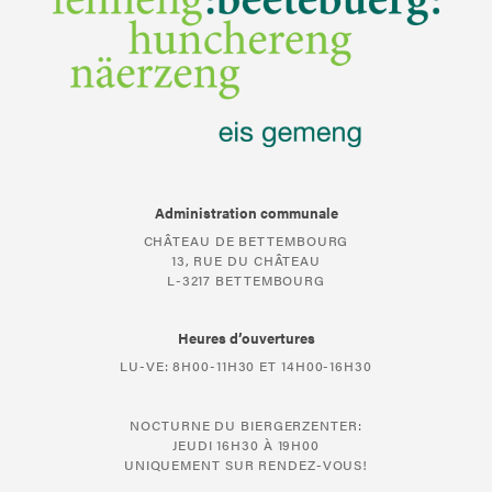
Administration communale
CHÂTEAU DE BETTEMBOURG
13, RUE DU CHÂTEAU
L-3217 BETTEMBOURG
Heures d’ouvertures
LU-VE: 8H00-11H30 ET 14H00-16H30
NOCTURNE DU BIERGERZENTER:
JEUDI 16H30 À 19H00
UNIQUEMENT SUR RENDEZ-VOUS!