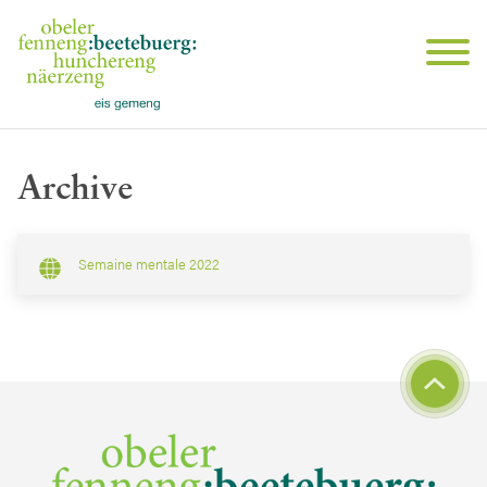
Archive
Semaine mentale 2022