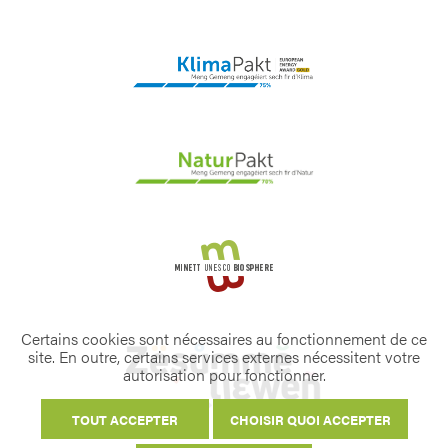
Certains cookies sont nécessaires au fonctionnement de ce
site. En outre, certains services externes nécessitent votre
autorisation pour fonctionner.
TOUT ACCEPTER
CHOISIR QUOI ACCEPTER