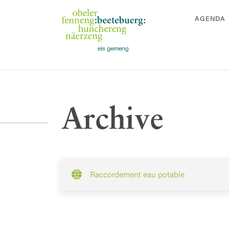
AGENDA
Archive
Raccordement eau potable