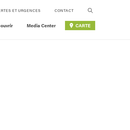
ERTES ET URGENCES
CONTACT
ouvrir
Media Center
CARTE