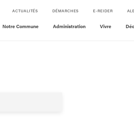
ACTUALITÉS
DÉMARCHES
E-REIDER
AL
Notre Commune
Administration
Vivre
Déc