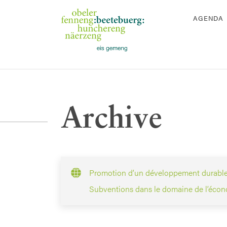
AGENDA
Archive
Promotion d’un développement durable 
Subventions dans le domaine de l’écono