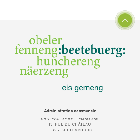
Administration communale
CHÂTEAU DE BETTEMBOURG
13, RUE DU CHÂTEAU
L-3217 BETTEMBOURG