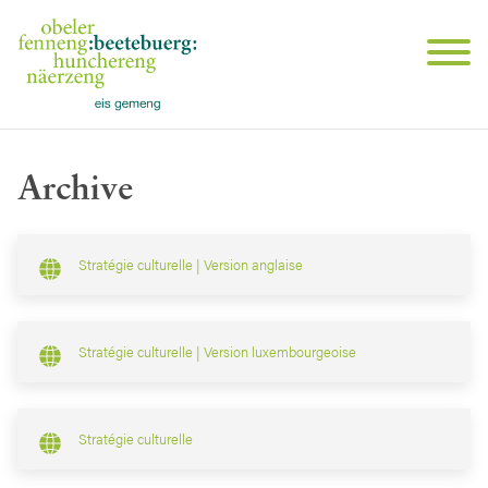
Archive
Stratégie culturelle | Version anglaise
Stratégie culturelle | Version luxembourgeoise
Stratégie culturelle