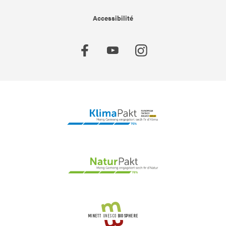
Accessibilité