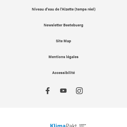
Niveau d'eau de l'Alzette (temps réel)
Newsletter Beetebuerg
Site Map
Mentions légales
Accessibilité