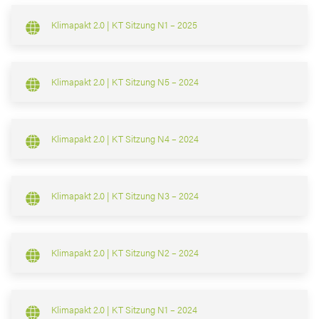
Klimapakt 2.0 | KT Sitzung N1 – 2025
Klimapakt 2.0 | KT Sitzung N5 – 2024
Klimapakt 2.0 | KT Sitzung N4 – 2024
Klimapakt 2.0 | KT Sitzung N3 – 2024
Klimapakt 2.0 | KT Sitzung N2 – 2024
Klimapakt 2.0 | KT Sitzung N1 – 2024