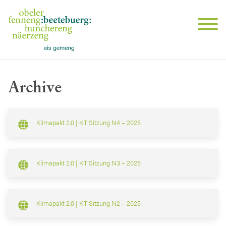
Archive
Klimapakt 2.0 | KT Sitzung N4 – 2025
Klimapakt 2.0 | KT Sitzung N3 – 2025
Klimapakt 2.0 | KT Sitzung N2 – 2025