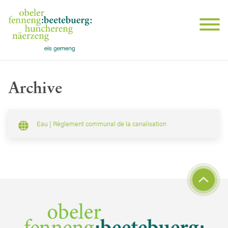
Archive
Eau | Règlement communal de la canalisation