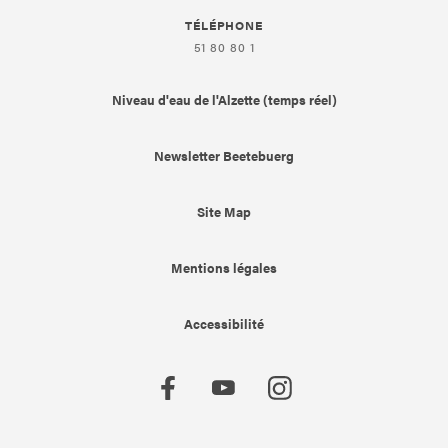
TÉLÉPHONE
51 80 80 1
Niveau d'eau de l'Alzette (temps réel)
Newsletter Beetebuerg
Site Map
Mentions légales
Accessibilité