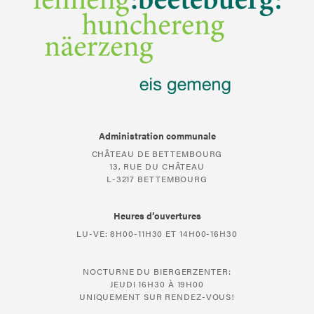
Administration communale
CHÂTEAU DE BETTEMBOURG
13, RUE DU CHÂTEAU
L-3217 BETTEMBOURG
Heures d’ouvertures
LU-VE: 8H00-11H30 ET 14H00-16H30
NOCTURNE DU BIERGERZENTER:
JEUDI 16H30 À 19H00
UNIQUEMENT SUR RENDEZ-VOUS!