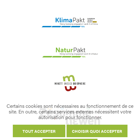
Certains cookies sont nécessaires au fonctionnement de ce
site. En outre, certains services externes nécessitent votre
autorisation pour fonctionner.
TOUT ACCEPTER
CHOISIR QUOI ACCEPTER