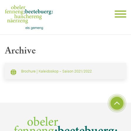
Archive
Brochure | Kaleidoskop – Saison 2021/2022