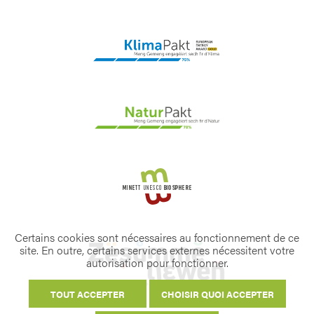
Certains cookies sont nécessaires au fonctionnement de ce
site. En outre, certains services externes nécessitent votre
autorisation pour fonctionner.
TOUT ACCEPTER
CHOISIR QUOI ACCEPTER