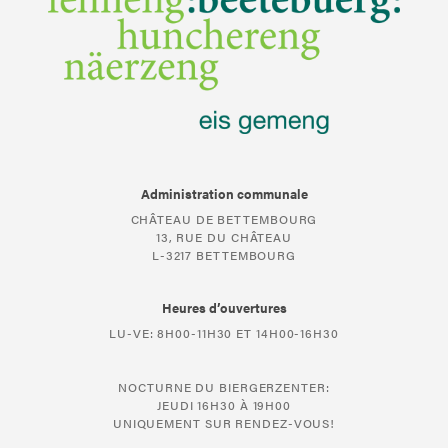
Administration communale
CHÂTEAU DE BETTEMBOURG
13, RUE DU CHÂTEAU
L-3217 BETTEMBOURG
Heures d’ouvertures
LU-VE: 8H00-11H30 ET 14H00-16H30
NOCTURNE DU BIERGERZENTER:
JEUDI 16H30 À 19H00
UNIQUEMENT SUR RENDEZ-VOUS!