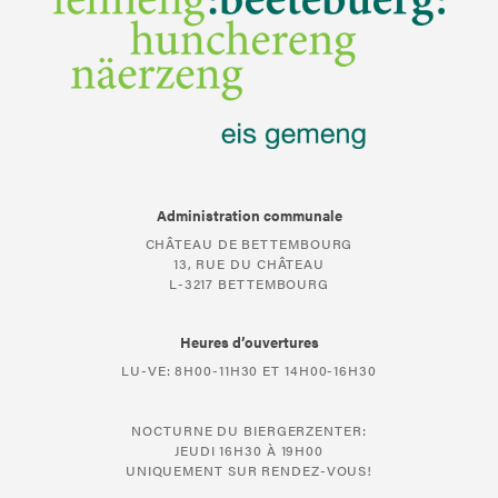
Administration communale
CHÂTEAU DE BETTEMBOURG
13, RUE DU CHÂTEAU
L-3217 BETTEMBOURG
Heures d’ouvertures
LU-VE: 8H00-11H30 ET 14H00-16H30
NOCTURNE DU BIERGERZENTER:
JEUDI 16H30 À 19H00
UNIQUEMENT SUR RENDEZ-VOUS!