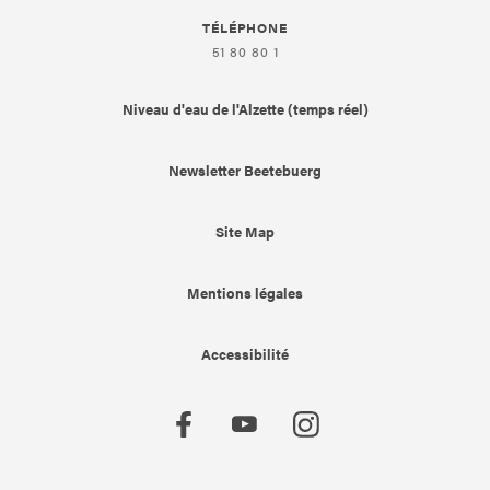
TÉLÉPHONE
51 80 80 1
Niveau d'eau de l'Alzette (temps réel)
Newsletter Beetebuerg
Site Map
Mentions légales
Accessibilité