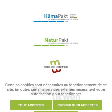
Certains cookies sont nécessaires au fonctionnement de ce
site. En outre, certains services externes nécessitent votre
autorisation pour fonctionner.
TOUT ACCEPTER
CHOISIR QUOI ACCEPTER