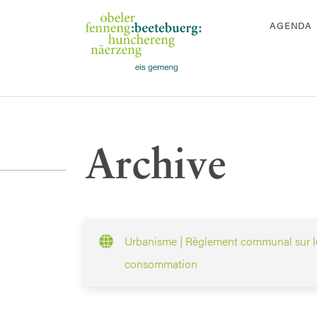
AGENDA
Archive
Urbanisme | Règlement communal sur le
consommation