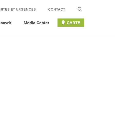
ERTES ET URGENCES
CONTACT
ouvrir
Media Center
CARTE