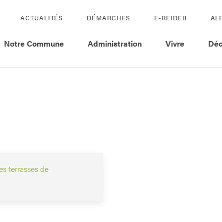
ACTUALITÉS
DÉMARCHES
E-REIDER
AL
Notre Commune
Administration
Vivre
Déc
s terrasses de