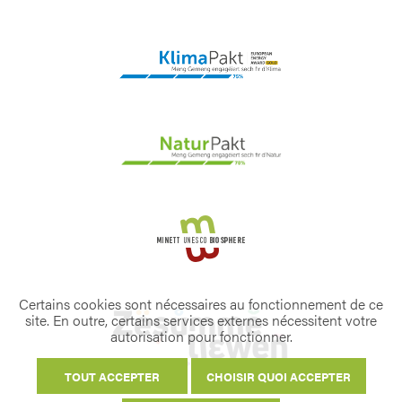
Certains cookies sont nécessaires au fonctionnement de ce
site. En outre, certains services externes nécessitent votre
autorisation pour fonctionner.
TOUT ACCEPTER
CHOISIR QUOI ACCEPTER