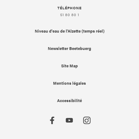
TÉLÉPHONE
51 80 80 1
Niveau d'eau de l'Alzette (temps réel)
Newsletter Beetebuerg
Site Map
Mentions légales
Accessibilité