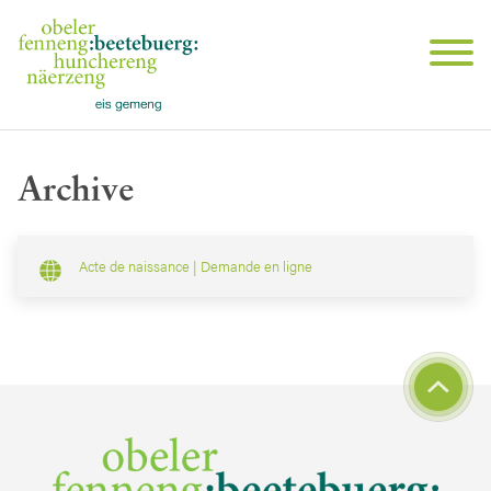
Archive
Acte de naissance | Demande en ligne