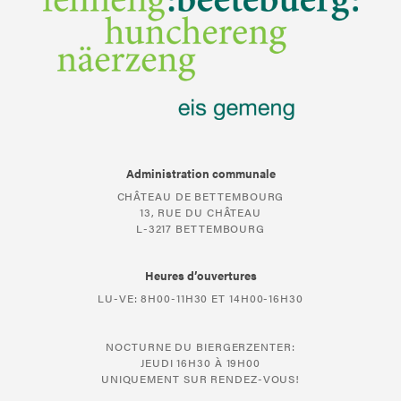
Administration communale
CHÂTEAU DE BETTEMBOURG
13, RUE DU CHÂTEAU
L-3217 BETTEMBOURG
Heures d’ouvertures
LU-VE: 8H00-11H30 ET 14H00-16H30
NOCTURNE DU BIERGERZENTER:
JEUDI 16H30 À 19H00
UNIQUEMENT SUR RENDEZ-VOUS!