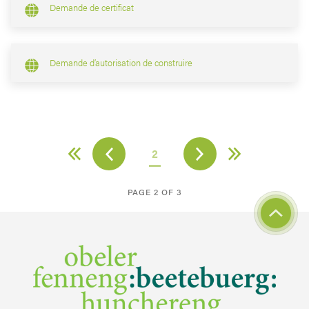
Demande de certificat
Demande d’autorisation de construire
2
PAGE 2 OF 3