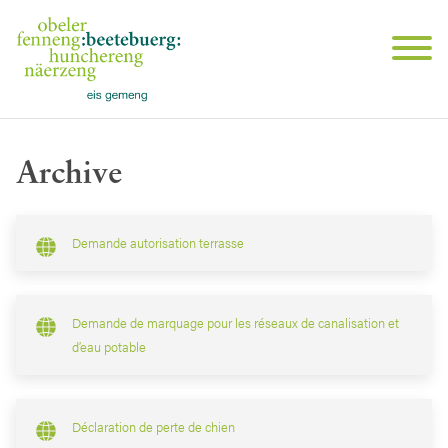
Archive
Demande autorisation terrasse
Demande de marquage pour les réseaux de canalisation et
d’eau potable
Déclaration de perte de chien