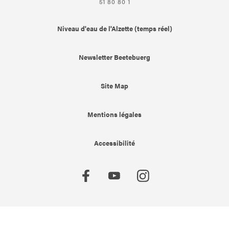
51 80 80 1
Niveau d'eau de l'Alzette (temps réel)
Newsletter Beetebuerg
Site Map
Mentions légales
Accessibilité