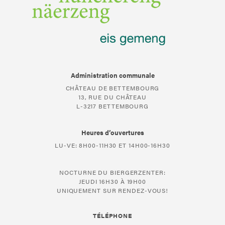
Administration communale
CHÂTEAU DE BETTEMBOURG
13, RUE DU CHÂTEAU
L-3217 BETTEMBOURG
Heures d’ouvertures
LU-VE: 8H00-11H30 ET 14H00-16H30
NOCTURNE DU BIERGERZENTER:
JEUDI 16H30 À 19H00
UNIQUEMENT SUR RENDEZ-VOUS!
TÉLÉPHONE