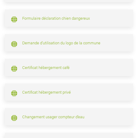
Formulaire déclaration chien dangereux
Demande d’utilisation du logo de la commune
Certificat hébergement café
Certificat hébergement privé
Changement usager compteur d’eau