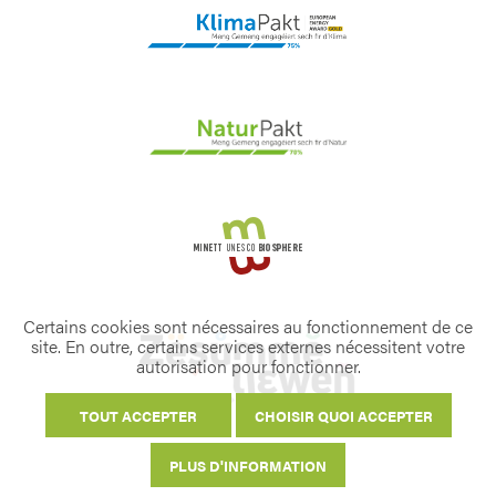
Certains cookies sont nécessaires au fonctionnement de ce
site. En outre, certains services externes nécessitent votre
autorisation pour fonctionner.
TOUT ACCEPTER
CHOISIR QUOI ACCEPTER
PLUS D'INFORMATION