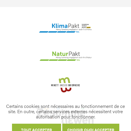
Certains cookies sont nécessaires au fonctionnement de ce
site. En outre, certains services externes nécessitent votre
autorisation pour fonctionner.
TOUT ACCEPTER
CHOISIR QUOI ACCEPTER