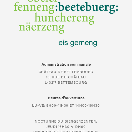
Administration communale
CHÂTEAU DE BETTEMBOURG
13, RUE DU CHÂTEAU
L-3217 BETTEMBOURG
Heures d’ouvertures
LU-VE: 8H00-11H30 ET 14H00-16H30
NOCTURNE DU BIERGERZENTER:
JEUDI 16H30 À 19H00
UNIQUEMENT SUR RENDEZ-VOUS!