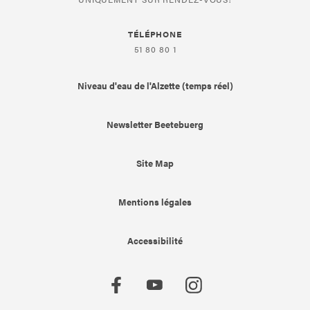
TÉLÉPHONE
51 80 80 1
Niveau d'eau de l'Alzette (temps réel)
Newsletter Beetebuerg
Site Map
Mentions légales
Accessibilité