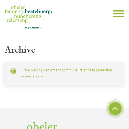
Archive
Ordre public | Règlement communal relatif à la protection
contre le bruit